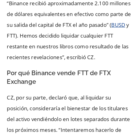
“Binance recibió aproximadamente 2.100 millones
de dólares equivalentes en efectivo como parte de
su salida del capital de FTX el año pasado” (
BUSD
y
FTT). Hemos decidido liquidar cualquier FTT
restante en nuestros libros como resultado de las
recientes revelaciones”, escribió CZ.
Por qué Binance vende FTT de FTX
Exchange
CZ, por su parte, declaró que, al liquidar su
posición, consideraría el bienestar de los titulares
del activo vendiéndolo en lotes separados durante
los próximos meses. “Intentaremos hacerlo de