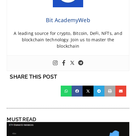
Bit AcademyWeb
A leading source for crypto, Bitcoin, DeFi, NFTs, and
blockchain technology. Join us to master the
blockchain
SHARE THIS POST
MUST READ