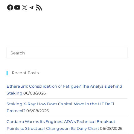
Recent Posts
Ethereum: Consolidation or Fatigue? The Analysis Behind
Staking
06/08/2026
Staking X-Ray: How Does Capital Move in the LIT DeFi
Protocol?
06/08/2026
Cardano Warms Its Engines: ADA’s Technical Breakout
Points to Structural Changes on Its Daily Chart
06/08/2026