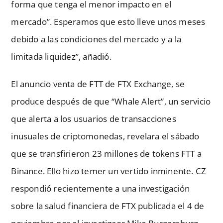
forma que tenga el menor impacto en el
mercado”. Esperamos que esto lleve unos meses
debido a las condiciones del mercado y a la
limitada liquidez”, añadió.
El anuncio venta de FTT de FTX Exchange, se
produce después de que “Whale Alert”, un servicio
que alerta a los usuarios de transacciones
inusuales de criptomonedas, revelara el sábado
que se transfirieron 23 millones de tokens FTT a
Binance. Ello hizo temer un vertido inminente. CZ
respondió recientemente a una investigación
sobre la salud financiera de FTX publicada el 4 de