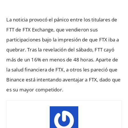
La noticia provocó el pánico entre los titulares de
FTT de FTX Exchange, que vendieron sus
participaciones bajo la impresión de que FTX iba a
quebrar. Tras la revelación del sábado, FTT cayó
más de un 16% en menos de 48 horas. Aparte de
la salud financiera de FTX, a otros les pareció que
Binance está intentando aventajar a FTX, dado que
es su mayor competidor.