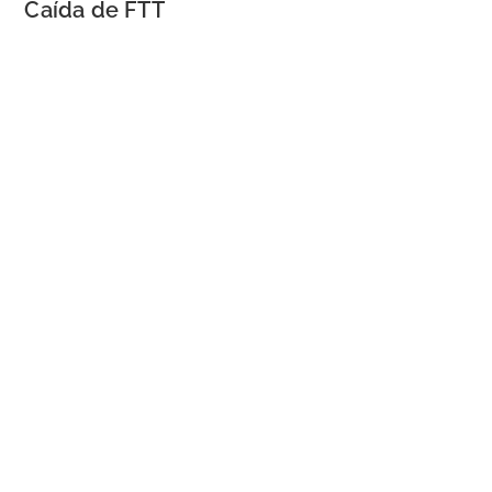
Caída de FTT