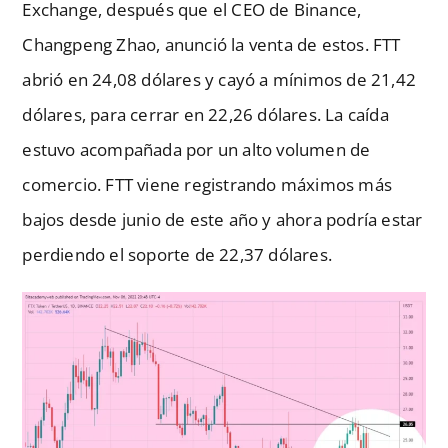
Exchange, después que el CEO de Binance,
Changpeng Zhao, anunció la venta de estos. FTT
abrió en 24,08 dólares y cayó a mínimos de 21,42
dólares, para cerrar en 22,26 dólares. La caída
estuvo acompañada por un alto volumen de
comercio. FTT viene registrando máximos más
bajos desde junio de este año y ahora podría estar
perdiendo el soporte de 22,37 dólares.