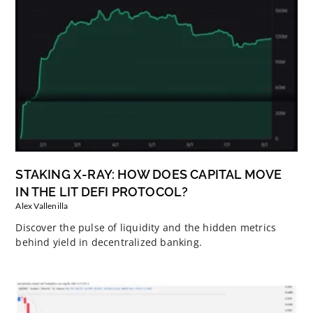
STAKING X-RAY: HOW DOES CAPITAL MOVE
IN THE LIT DEFI PROTOCOL?
Alex Vallenilla
Discover the pulse of liquidity and the hidden metrics
behind yield in decentralized banking.