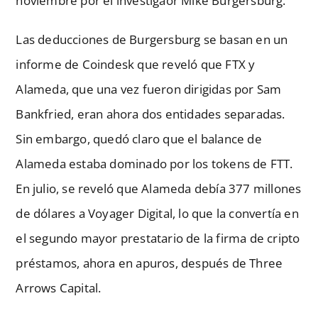
noviembre por el investigaor Mike Burgersburg.
Las deducciones de Burgersburg se basan en un
informe de Coindesk que reveló que FTX y
Alameda, que una vez fueron dirigidas por Sam
Bankfried, eran ahora dos entidades separadas.
Sin embargo, quedó claro que el balance de
Alameda estaba dominado por los tokens de FTT.
En julio, se reveló que Alameda debía 377 millones
de dólares a Voyager Digital, lo que la convertía en
el segundo mayor prestatario de la firma de cripto
préstamos, ahora en apuros, después de Three
Arrows Capital.