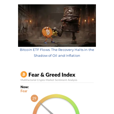
Bitcoin ETF Flows: The Recovery Halts in the
Shadow of Oil and Inflation