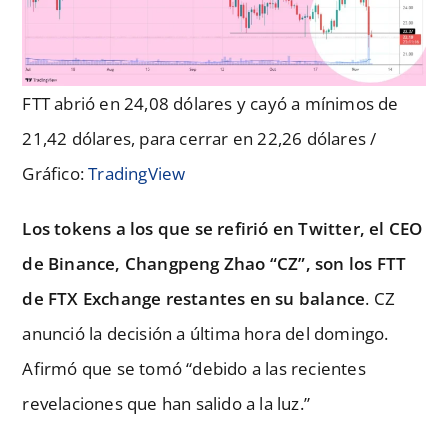
FTT abrió en 24,08 dólares y cayó a mínimos de
21,42 dólares, para cerrar en 22,26 dólares /
Gráfico:
TradingView
Los tokens a los que se refirió en Twitter, el CEO
de Binance, Changpeng Zhao “CZ”, son los FTT
de FTX Exchange restantes en su balance
. CZ
anunció la decisión a última hora del domingo.
Afirmó que se tomó “debido a las recientes
revelaciones que han salido a la luz.”