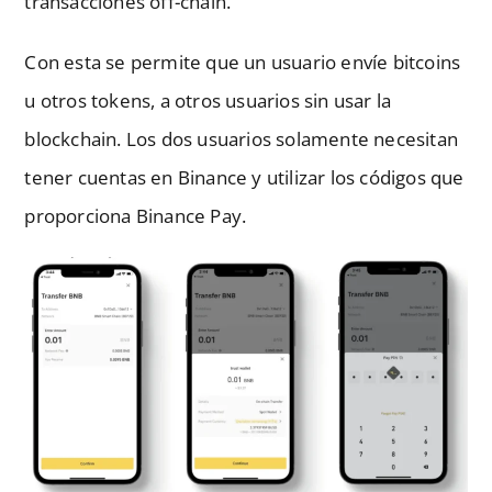
transacciones off-chain.
Con esta se permite que un usuario envíe bitcoins
u otros tokens, a otros usuarios sin usar la
blockchain. Los dos usuarios solamente necesitan
tener cuentas en Binance y utilizar los códigos que
proporciona Binance Pay.