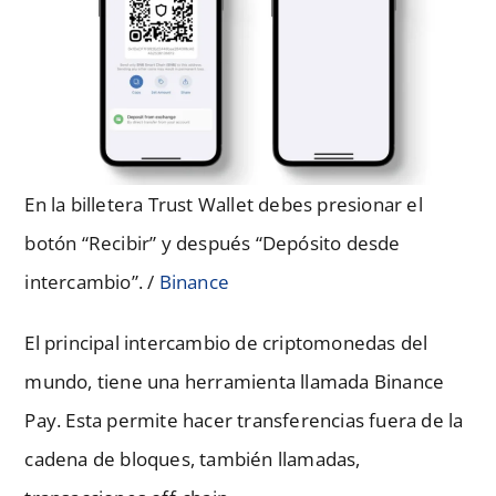
En la billetera Trust Wallet debes presionar el
botón “Recibir” y después “Depósito desde
intercambio”. /
Binance
El principal intercambio de criptomonedas del
mundo, tiene una herramienta llamada Binance
Pay. Esta permite hacer transferencias fuera de la
cadena de bloques, también llamadas,