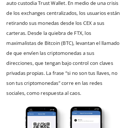
auto custodia Trust Wallet. En medio de una crisis
de los exchanges centralizados, los usuarios están
retirando sus monedas desde los CEX a sus
carteras. Desde la quiebra de FTX, los
maximalistas de Bitcoin (BTC), levantan el llamado
de que envíen las criptomonedas a sus
direcciones, que tengan bajo control con claves
privadas propias. La frase “si no son tus llaves, no
son tus criptomonedas” corre en las redes
sociales, como respuesta al caos.