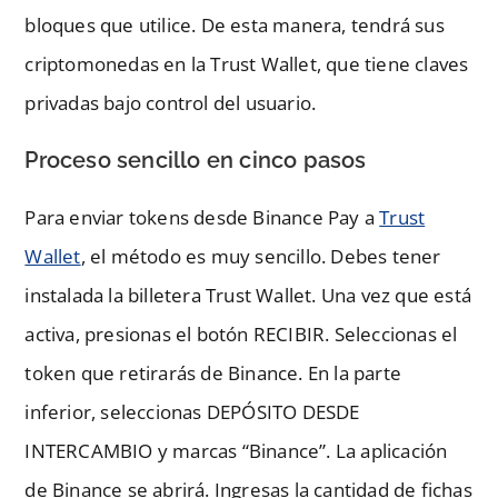
bloques que utilice. De esta manera, tendrá sus
criptomonedas en la Trust Wallet, que tiene claves
privadas bajo control del usuario.
Proceso sencillo en cinco pasos
Para enviar tokens desde Binance Pay a
Trust
Wallet
, el método es muy sencillo. Debes tener
instalada la billetera Trust Wallet. Una vez que está
activa, presionas el botón RECIBIR. Seleccionas el
token que retirarás de Binance. En la parte
inferior, seleccionas DEPÓSITO DESDE
INTERCAMBIO y marcas “Binance”. La aplicación
de Binance se abrirá. Ingresas la cantidad de fichas