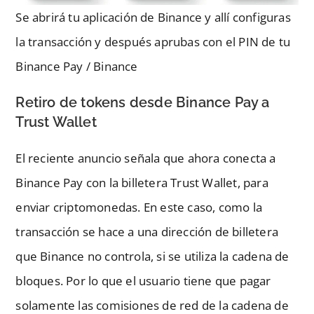
Se abrirá tu aplicación de Binance y allí configuras
la transacción y después aprubas con el PIN de tu
Binance Pay / Binance
Retiro de tokens desde Binance Pay a
Trust Wallet
El reciente anuncio señala que ahora conecta a
Binance Pay con la billetera Trust Wallet, para
enviar criptomonedas. En este caso, como la
transacción se hace a una dirección de billetera
que Binance no controla, si se utiliza la cadena de
bloques. Por lo que el usuario tiene que pagar
solamente las comisiones de red de la cadena de