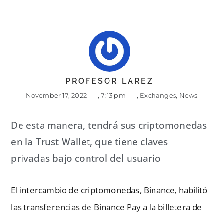
PROFESOR LAREZ
November 17, 2022
,
7:13 pm
,
Exchanges
,
News
De esta manera, tendrá sus criptomonedas
en la Trust Wallet, que tiene claves
privadas bajo control del usuario
El intercambio de criptomonedas, Binance, habilitó
las transferencias de Binance Pay a la billetera de