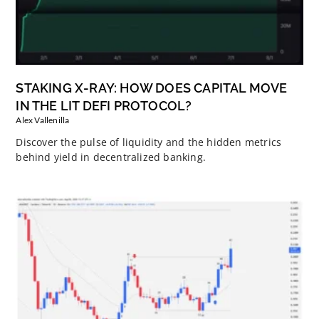
STAKING X-RAY: HOW DOES CAPITAL MOVE
IN THE LIT DEFI PROTOCOL?
Alex Vallenilla
Discover the pulse of liquidity and the hidden metrics
behind yield in decentralized banking.