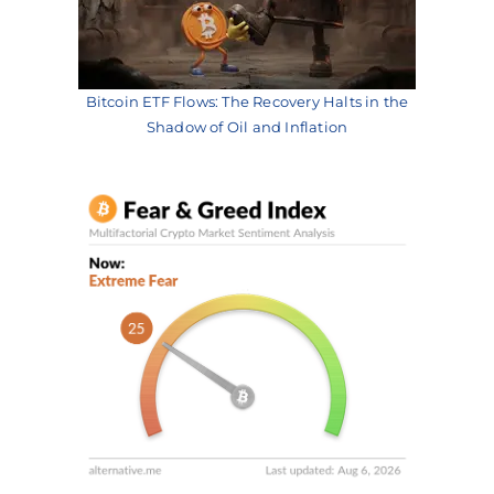
Bitcoin ETF Flows: The Recovery Halts in the
Shadow of Oil and Inflation