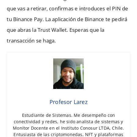
que vas a retirar, confirmas e introduces el PIN de
tu Binance Pay. La aplicación de Binance te pedirá
que abras la Trust Wallet. Esperas que la
transacción se haga.
Profesor Larez
Estudiante de Sistemas. Me desempeño con
conectividad y redes, he sido analista de sistemas y
Monitor Docente en el Instituto Conosur LTDA, Chile.
Entusiasta de las criptomonedas, NFT y plataformas