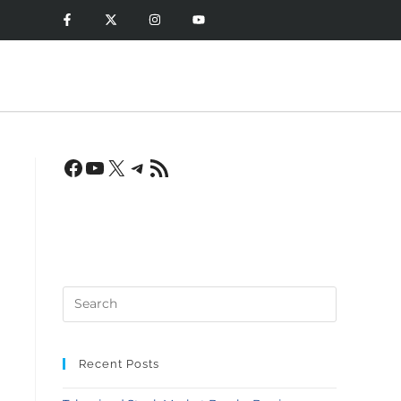
Recent Posts