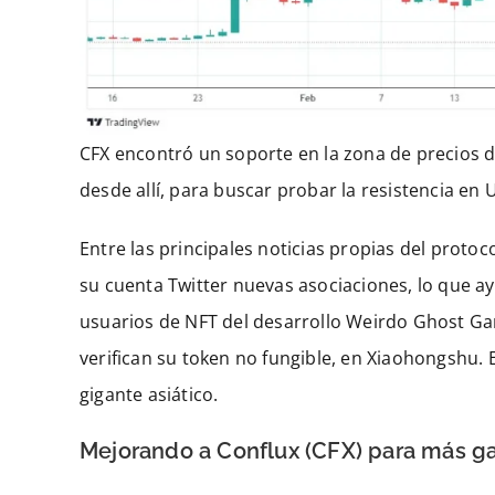
CFX encontró un soporte en la zona de precios d
desde allí, para buscar probar la resistencia en
Entre las principales noticias propias del protoc
su cuenta Twitter nuevas asociaciones, lo que ay
usuarios de NFT del desarrollo Weirdo Ghost Gang,
verifican su token no fungible, en Xiaohongshu. E
gigante asiático.
Mejorando a Conflux (CFX) para más g