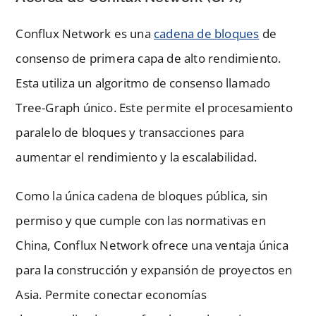
Conflux Network es una
cadena de bloques
de
consenso de primera capa de alto rendimiento.
Esta utiliza un algoritmo de consenso llamado
Tree-Graph único. Este permite el procesamiento
paralelo de bloques y transacciones para
aumentar el rendimiento y la escalabilidad.
Como la única cadena de bloques pública, sin
permiso y que cumple con las normativas en
China, Conflux Network ofrece una ventaja única
para la construcción y expansión de proyectos en
Asia. Permite conectar economías