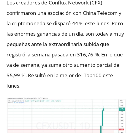
Los creadores de Conflux Network (CFX)
confirmaron una asociación con China Telecom y
la criptomoneda se disparó 44 % este lunes. Pero
las enormes ganancias de un día, son todavía muy
pequeñas ante la extraordinaria subida que
registró la semana pasada en 316,76 %. En lo que
va de semana, ya suma otro aumento parcial de
55,99 %. Resultó en la mejor del Top100 este
lunes.