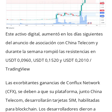
Este activo digital, aumentó en los días siguientes
del anuncio de asociación con China Telecom y
durante la semana rompió las resistencias en
USDT 0,0960, USDT 0,1520 y USDT 0,2010 /
TradingView
Las exorbitantes ganancias de Conflux Network
(CFX), se deben a que su plataforma, junto China
Telecom, desarrollarán tarjetas SIM, habilitadas
para blockchain. Los desarrolladores dieron a