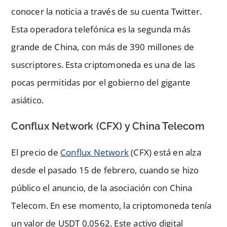
conocer la noticia a través de su cuenta Twitter.
Esta operadora telefónica es la segunda más
grande de China, con más de 390 millones de
suscriptores. Esta criptomoneda es una de las
pocas permitidas por el gobierno del gigante
asiático.
Conflux Network (CFX) y China Telecom
El precio de
Conflux Network
(CFX) está en alza
desde el pasado 15 de febrero, cuando se hizo
público el anuncio, de la asociación con China
Telecom. En ese momento, la criptomoneda tenía
un valor de USDT 0,0562. Este activo digital