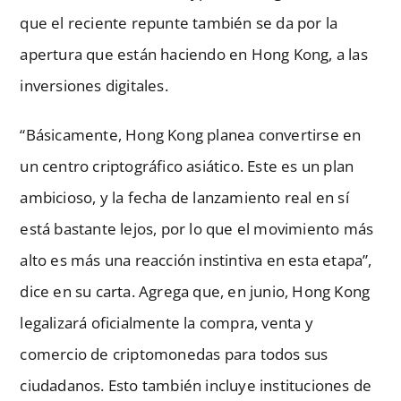
que el reciente repunte también se da por la
apertura que están haciendo en Hong Kong, a las
inversiones digitales.
“Básicamente, Hong Kong planea convertirse en
un centro criptográfico asiático. Este es un plan
ambicioso, y la fecha de lanzamiento real en sí
está bastante lejos, por lo que el movimiento más
alto es más una reacción instintiva en esta etapa”,
dice en su carta. Agrega que, en junio, Hong Kong
legalizará oficialmente la compra, venta y
comercio de criptomonedas para todos sus
ciudadanos. Esto también incluye instituciones de