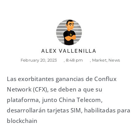
ALEX VALLENILLA
February 20, 2023
,
8:48 pm
,
Market
,
News
Las exorbitantes ganancias de Conflux
Network (CFX), se deben a que su
plataforma, junto China Telecom,
desarrollarán tarjetas SIM, habilitadas para
blockchain