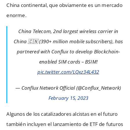
China continental, que obviamente es un mercado
enorme.
China Telecom, 2nd largest wireless carrier in
China 🇨🇳 (390+ million mobile subscribers), has
partnered with Conflux to develop Blockchain-
enabled SIM cards – BSIM!
pic.twitter.com/LQxz34L432
— Conflux Network Official (@Conflux_Network)
February 15, 2023
Algunos de los catalizadores alcistas en el futuro
también incluyen el lanzamiento de ETF de futuros