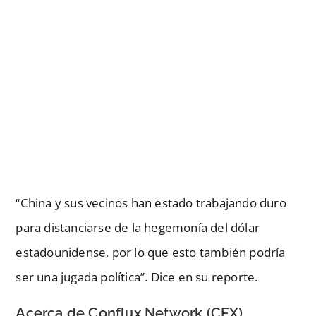
“China y sus vecinos han estado trabajando duro
para distanciarse de la hegemonía del dólar
estadounidense, por lo que esto también podría
ser una jugada política”. Dice en su reporte.
Acerca de Conflux Network (CFX)