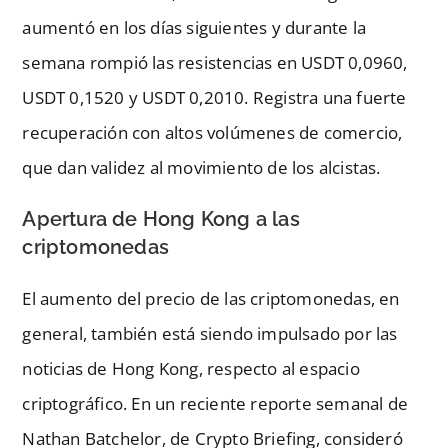
aumentó en los días siguientes y durante la
semana rompió las resistencias en USDT 0,0960,
USDT 0,1520 y USDT 0,2010. Registra una fuerte
recuperación con altos volúmenes de comercio,
que dan validez al movimiento de los alcistas.
Apertura de Hong Kong a las
criptomonedas
El aumento del precio de las criptomonedas, en
general, también está siendo impulsado por las
noticias de Hong Kong, respecto al espacio
criptográfico. En un reciente reporte semanal de
Nathan Batchelor, de Crypto Briefing, consideró