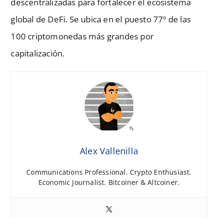
descentralizadas para fortalecer el ecosistema
global de DeFi. Se ubica en el puesto 77º de las
100 criptomonedas más grandes por
capitalización.
Alex Vallenilla
Communications Professional. Crypto Enthusiast.
Economic Journalist. Bitcoiner & Altcoiner.