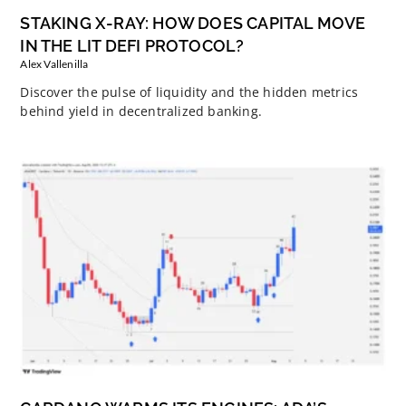
STAKING X-RAY: HOW DOES CAPITAL MOVE
IN THE LIT DEFI PROTOCOL?
Alex Vallenilla
Discover the pulse of liquidity and the hidden metrics
behind yield in decentralized banking.