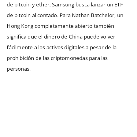
de bitcoin y ether; Samsung busca lanzar un ETF
de bitcoin al contado. Para Nathan Batchelor, un
Hong Kong completamente abierto también
significa que el dinero de China puede volver
fácilmente a los activos digitales a pesar de la
prohibición de las criptomonedas para las
personas.