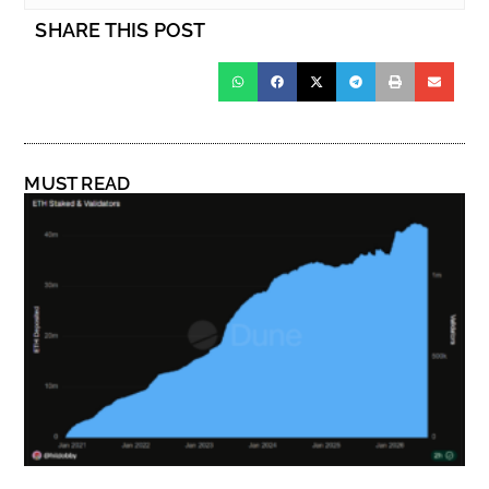
SHARE THIS POST
MUST READ