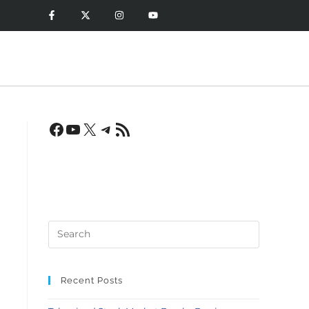
Recent Posts