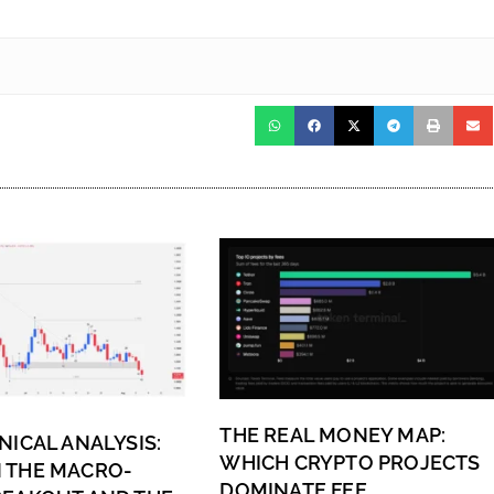
THE REAL MONEY MAP:
NICAL ANALYSIS:
WHICH CRYPTO PROJECTS
 THE MACRO-
DOMINATE FEE