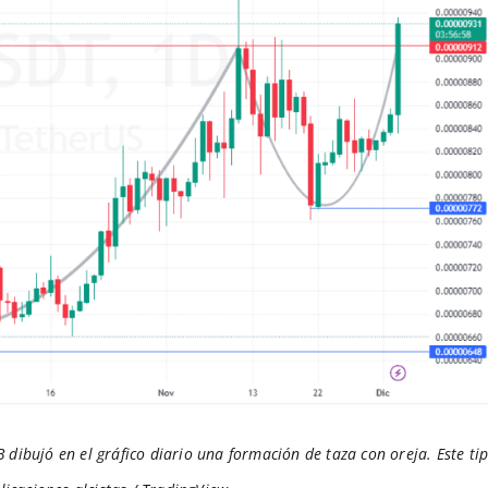
 dibujó en el gráfico diario una formación de taza con oreja. Este ti