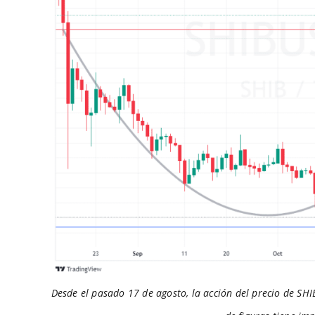
Desde el pasado 17 de agosto, la acción del precio de SHIB