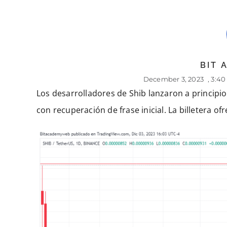
BIT
December 3, 2023
,
3:4
Los desarrolladores de Shib lanzaron a principio
con recuperación de frase inicial. La billetera of