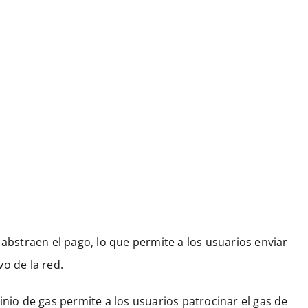
abstraen el pago, lo que permite a los usuarios enviar
o de la red.
nio de gas permite a los usuarios patrocinar el gas de