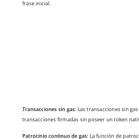
frase inicial.
Transacciones sin gas:
Las transacciones sin gas 
transacciones firmadas sin poseer un token nativ
Patrocinio continuo de gas:
La función de patroci