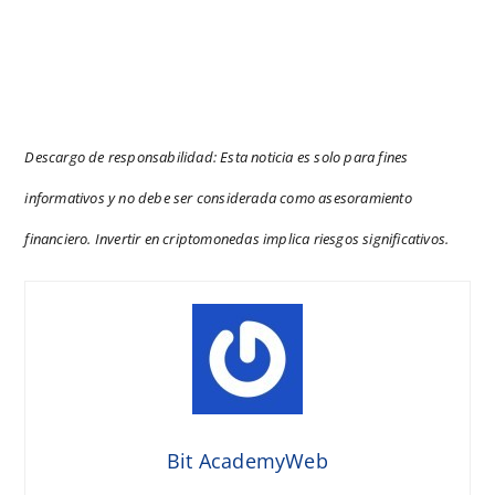
Descargo de responsabilidad: Esta noticia es solo para fines
informativos y no debe ser considerada como asesoramiento
financiero. Invertir en criptomonedas implica riesgos significativos.
Bit AcademyWeb