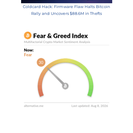
Coldcard Hack: Firmware Flaw Halts Bitcoin
Rally and Uncovers $88.6M in Thefts