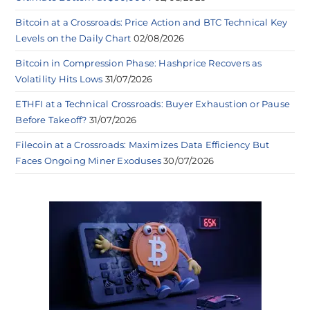
Bitcoin at a Crossroads: Price Action and BTC Technical Key
Levels on the Daily Chart
02/08/2026
Bitcoin in Compression Phase: Hashprice Recovers as
Volatility Hits Lows
31/07/2026
ETHFI at a Technical Crossroads: Buyer Exhaustion or Pause
Before Takeoff?
31/07/2026
Filecoin at a Crossroads: Maximizes Data Efficiency But
Faces Ongoing Miner Exoduses
30/07/2026