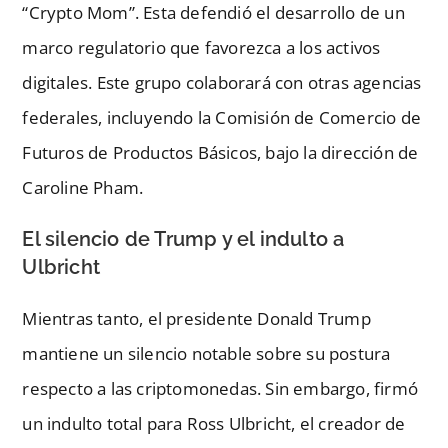
“Crypto Mom”. Esta defendió el desarrollo de un
marco regulatorio que favorezca a los activos
digitales. Este grupo colaborará con otras agencias
federales, incluyendo la Comisión de Comercio de
Futuros de Productos Básicos, bajo la dirección de
Caroline Pham.
El silencio de Trump y el indulto a
Ulbricht
Mientras tanto, el presidente Donald Trump
mantiene un silencio notable sobre su postura
respecto a las criptomonedas. Sin embargo, firmó
un indulto total para Ross Ulbricht, el creador de