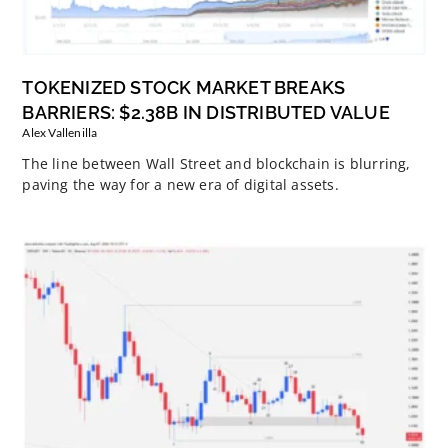
TOKENIZED STOCK MARKET BREAKS
BARRIERS: $2.38B IN DISTRIBUTED VALUE
Alex Vallenilla
The line between Wall Street and blockchain is blurring,
paving the way for a new era of digital assets.