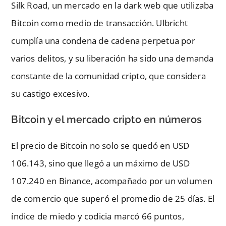
Silk Road, un mercado en la dark web que utilizaba
Bitcoin como medio de transacción. Ulbricht
cumplía una condena de cadena perpetua por
varios delitos, y su liberación ha sido una demanda
constante de la comunidad cripto, que considera
su castigo excesivo.
Bitcoin y el mercado cripto en números
El precio de Bitcoin no solo se quedó en USD
106.143, sino que llegó a un máximo de USD
107.240 en Binance, acompañado por un volumen
de comercio que superó el promedio de 25 días. El
índice de miedo y codicia marcó 66 puntos,