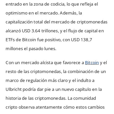
entrado en la zona de codicia, lo que refleja el
optimismo en el mercado. Además, la
capitalización total del mercado de criptomonedas
alcanzó USD 3.64 trillones, y el flujo de capital en
ETFs de Bitcoin fue positivo, con USD 138,7
millones el pasado lunes.
Con un mercado alcista que favorece a
Bitcoin
y el
resto de las criptomonedas, la combinación de un
marco de regulación más claro y el indulto a
Ulbricht podría dar pie a un nuevo capítulo en la
historia de las criptomonedas. La comunidad
cripto observa atentamente cómo estos cambios