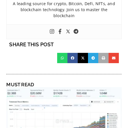
A leading source for crypto, Bitcoin, DeFi, NFTs, and
blockchain technology. Join us to master the
blockchain
SHARE THIS POST
MUST READ