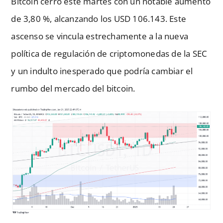
Bitcoin cerró este martes con un notable aumento
de 3,80 %, alcanzando los USD 106.143. Este
ascenso se vincula estrechamente a la nueva
política de regulación de criptomonedas de la SEC
y un indulto inesperado que podría cambiar el
rumbo del mercado del bitcoin.