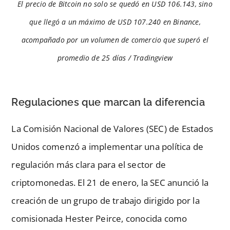
El precio de Bitcoin no solo se quedó en USD 106.143, sino
que llegó a un máximo de USD 107.240 en Binance,
acompañado por un volumen de comercio que superó el
promedio de 25 días / Tradingview
Regulaciones que marcan la diferencia
La Comisión Nacional de Valores (SEC) de Estados
Unidos comenzó a implementar una política de
regulación más clara para el sector de
criptomonedas. El 21 de enero, la SEC anunció la
creación de un grupo de trabajo dirigido por la
comisionada Hester Peirce, conocida como