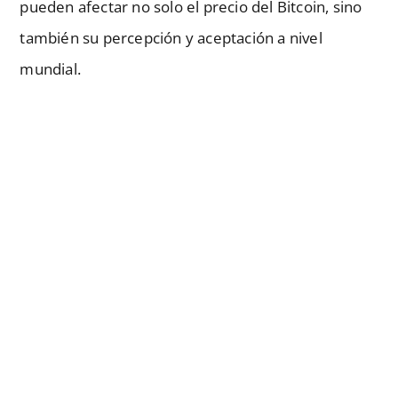
pueden afectar no solo el precio del Bitcoin, sino
también su percepción y aceptación a nivel
mundial.