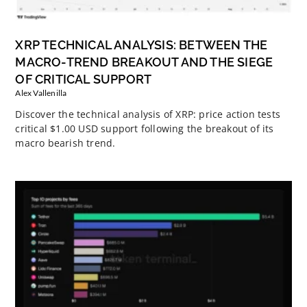
XRP TECHNICAL ANALYSIS: BETWEEN THE
MACRO-TREND BREAKOUT AND THE SIEGE
OF CRITICAL SUPPORT
Alex Vallenilla
Discover the technical analysis of XRP: price action tests
critical $1.00 USD support following the breakout of its
macro bearish trend.