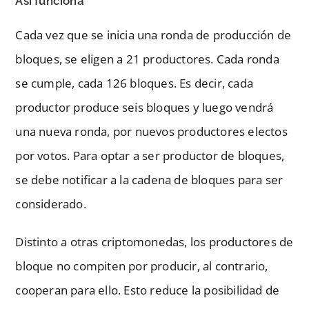
Así funciona
Cada vez que se inicia una ronda de producción de
bloques, se eligen a 21 productores. Cada ronda
se cumple, cada 126 bloques. Es decir, cada
productor produce seis bloques y luego vendrá
una nueva ronda, por nuevos productores electos
por votos. Para optar a ser productor de bloques,
se debe notificar a la cadena de bloques para ser
considerado.
Distinto a otras criptomonedas, los productores de
bloque no compiten por producir, al contrario,
cooperan para ello. Esto reduce la posibilidad de