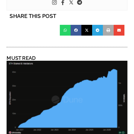
SHARE THIS POST
MUST READ