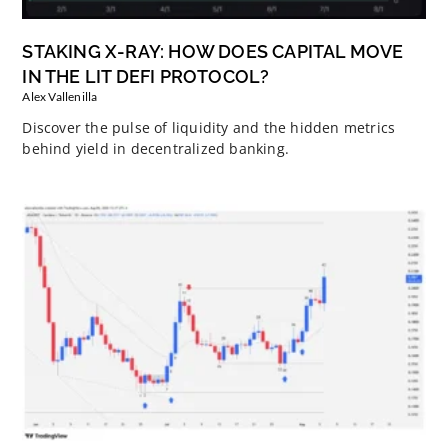
STAKING X-RAY: HOW DOES CAPITAL MOVE
IN THE LIT DEFI PROTOCOL?
Alex Vallenilla
Discover the pulse of liquidity and the hidden metrics
behind yield in decentralized banking.