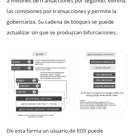
a millones de transacciones por segundo, elimina
las comisiones por transacciones y permite la
gobernanza. Su cadena de bloques se puede
actualizar sin que se produzcan bifurcaciones.
De esta forma un usuario de EOS puede