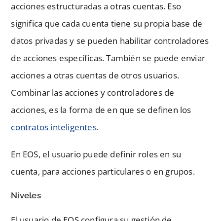
acciones estructuradas a otras cuentas. Eso
significa que cada cuenta tiene su propia base de
datos privadas y se pueden habilitar controladores
de acciones específicas. También se puede enviar
acciones a otras cuentas de otros usuarios.
Combinar las acciones y controladores de
acciones, es la forma de en que se definen los
contratos inteligentes
.
En EOS, el usuario puede definir roles en su
cuenta, para acciones particulares o en grupos.
Niveles
El usuario de EOS configura su gestión de