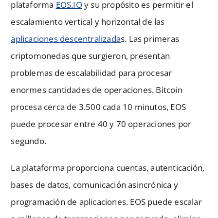
plataforma
EOS.IO
y su propósito es permitir el
escalamiento vertical y horizontal de las
aplicaciones descentralizada
s. Las primeras
criptomonedas que surgieron, presentan
problemas de escalabilidad para procesar
enormes cantidades de operaciones. Bitcoin
procesa cerca de 3.500 cada 10 minutos, EOS
puede procesar entre 40 y 70 operaciones por
segundo.
La plataforma proporciona cuentas, autenticación,
bases de datos, comunicación asincrónica y
programación de aplicaciones. EOS puede escalar