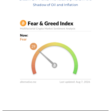
Shadow of Oil and Inflation