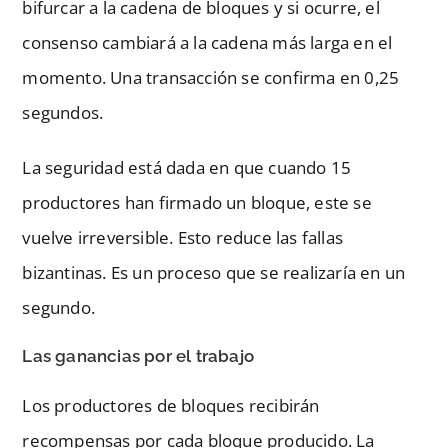
bifurcar a la cadena de bloques y si ocurre, el
consenso cambiará a la cadena más larga en el
momento. Una transacción se confirma en 0,25
segundos.
La seguridad está dada en que cuando 15
productores han firmado un bloque, este se
vuelve irreversible. Esto reduce las fallas
bizantinas. Es un proceso que se realizaría en un
segundo.
Las ganancias por el trabajo
Los productores de bloques recibirán
recompensas por cada bloque producido. La