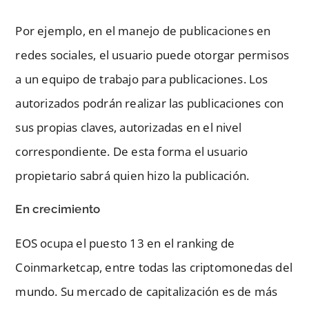
Por ejemplo, en el manejo de publicaciones en
redes sociales, el usuario puede otorgar permisos
a un equipo de trabajo para publicaciones. Los
autorizados podrán realizar las publicaciones con
sus propias claves, autorizadas en el nivel
correspondiente. De esta forma el usuario
propietario sabrá quien hizo la publicación.
En crecimiento
EOS ocupa el puesto 13 en el ranking de
Coinmarketcap, entre todas las criptomonedas del
mundo. Su mercado de capitalización es de más