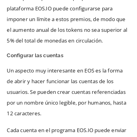
plataforma EOS.IO puede configurarse para
imponer un límite a estos premios, de modo que
el aumento anual de los tokens no sea superior al
5% del total de monedas en circulación.
Configurar las cuentas
Un aspecto muy interesante en EOS es la forma
de abrir y hacer funcionar las cuentas de los
usuarios. Se pueden crear cuentas referenciadas
por un nombre único legible, por humanos, hasta
12 caracteres.
Cada cuenta en el programa EOS.IO puede enviar