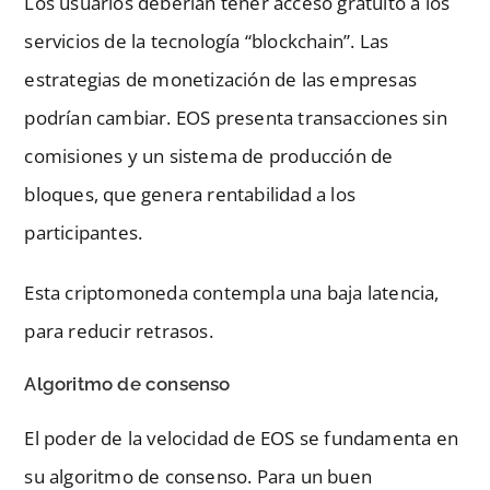
Los usuarios deberían tener acceso gratuito a los
servicios de la tecnología “blockchain”. Las
estrategias de monetización de las empresas
podrían cambiar. EOS presenta transacciones sin
comisiones y un sistema de producción de
bloques, que genera rentabilidad a los
participantes.
Esta criptomoneda contempla una baja latencia,
para reducir retrasos.
Algoritmo de consenso
El poder de la velocidad de EOS se fundamenta en
su algoritmo de consenso. Para un buen