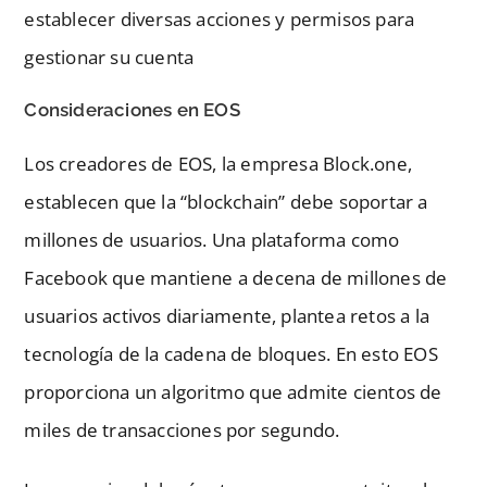
establecer diversas acciones y permisos para
gestionar su cuenta
Consideraciones en EOS
Los creadores de EOS, la empresa Block.one,
establecen que la “blockchain” debe soportar a
millones de usuarios. Una plataforma como
Facebook que mantiene a decena de millones de
usuarios activos diariamente, plantea retos a la
tecnología de la cadena de bloques. En esto EOS
proporciona un algoritmo que admite cientos de
miles de transacciones por segundo.