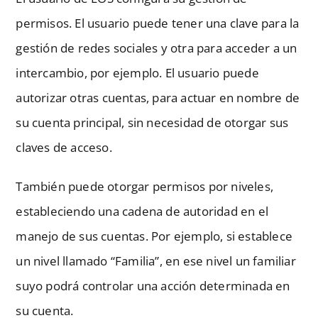
permisos. El usuario puede tener una clave para la
gestión de redes sociales y otra para acceder a un
intercambio, por ejemplo. El usuario puede
autorizar otras cuentas, para actuar en nombre de
su cuenta principal, sin necesidad de otorgar sus
claves de acceso.
También puede otorgar permisos por niveles,
estableciendo una cadena de autoridad en el
manejo de sus cuentas. Por ejemplo, si establece
un nivel llamado “Familia”, en ese nivel un familiar
suyo podrá controlar una acción determinada en
su cuenta.