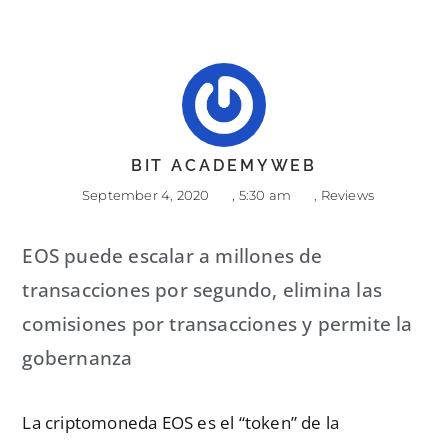
BIT ACADEMYWEB
September 4, 2020
,
5:30 am
,
Reviews
EOS puede escalar a millones de
transacciones por segundo, elimina las
comisiones por transacciones y permite la
gobernanza
La criptomoneda EOS es el “token” de la