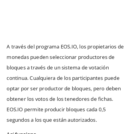
A través del programa EOS.IO, los propietarios de
monedas pueden seleccionar productores de
bloques a través de un sistema de votación
continua. Cualquiera de los participantes puede
optar por ser productor de bloques, pero deben
obtener los votos de los tenedores de fichas.
EOS.IO permite producir bloques cada 0,5
segundos a los que están autorizados.