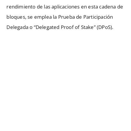
rendimiento de las aplicaciones en esta cadena de
bloques, se emplea la Prueba de Participación
Delegada o “Delegated Proof of Stake” (DPoS).