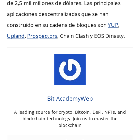
de 2,5 mil millones de dólares. Las principales
aplicaciones descentralizadas que se han
construido en su cadena de bloques son
YUP
,
Upland
,
Prospectors
, Chain Clash y EOS Dinasty.
Bit AcademyWeb
A leading source for crypto, Bitcoin, DeFi, NFTs, and
blockchain technology. Join us to master the
blockchain