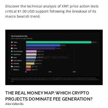
Discover the technical analysis of XRP: price action tests
critical $1.00 USD support following the breakout of its
macro bearish trend.
THE REAL MONEY MAP: WHICH CRYPTO
PROJECTS DOMINATE FEE GENERATION?
Alex Vallenilla