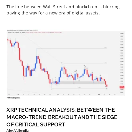
The line between Wall Street and blockchain is blurring,
paving the way for a new era of digital assets.
XRP TECHNICAL ANALYSIS: BETWEEN THE
MACRO-TREND BREAKOUT AND THE SIEGE
OF CRITICAL SUPPORT
Alex Vallenilla