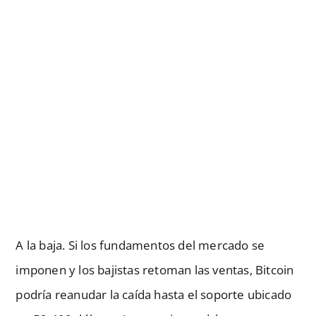
A la baja. Si los fundamentos del mercado se
imponen y los bajistas retoman las ventas, Bitcoin
podría reanudar la caída hasta el soporte ubicado