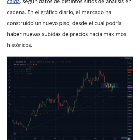
caída
, según datos de distintos sitios de análisis en
cadena. En el gráfico diario, el mercado ha
construido un nuevo piso, desde el cual podría
haber nuevas subidas de precios hacia máximos
históricos.