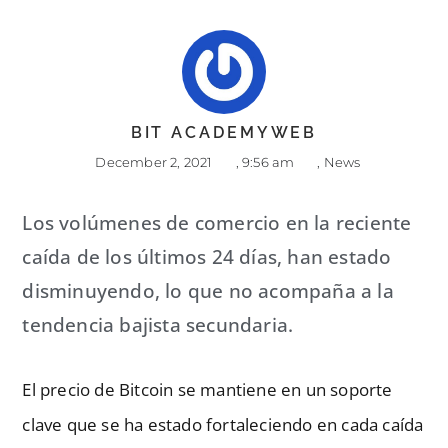
BIT ACADEMYWEB
December 2, 2021
,
9:56 am
,
News
Los volúmenes de comercio en la reciente
caída de los últimos 24 días, han estado
disminuyendo, lo que no acompaña a la
tendencia bajista secundaria.
El precio de Bitcoin se mantiene en un soporte
clave que se ha estado fortaleciendo en cada caída