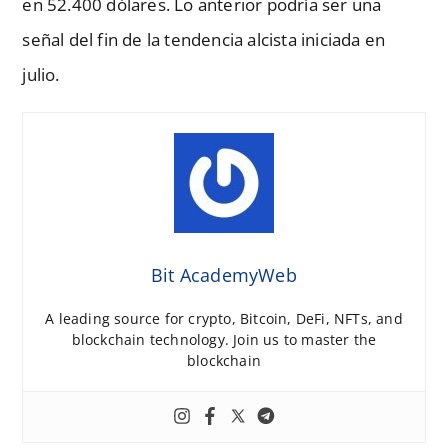
en 52.400 dólares. Lo anterior podría ser una
señal del fin de la tendencia alcista iniciada en
julio.
Bit AcademyWeb
A leading source for crypto, Bitcoin, DeFi, NFTs, and
blockchain technology. Join us to master the
blockchain