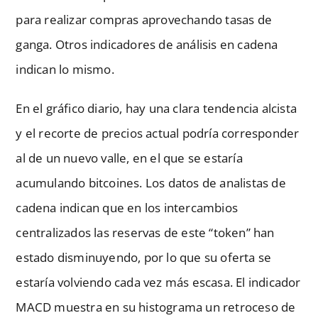
para realizar compras aprovechando tasas de
ganga. Otros indicadores de análisis en cadena
indican lo mismo.
En el gráfico diario, hay una clara tendencia alcista
y el recorte de precios actual podría corresponder
al de un nuevo valle, en el que se estaría
acumulando bitcoines. Los datos de analistas de
cadena indican que en los intercambios
centralizados las reservas de este “token” han
estado disminuyendo, por lo que su oferta se
estaría volviendo cada vez más escasa. El indicador
MACD muestra en su histograma un retroceso de