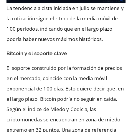
La tendencia alcista iniciada en julio se mantiene y
la cotización sigue el ritmo de la media móvil de
100 períodos, indicando que en el largo plazo
podría haber nuevos máximos históricos.
Bitcoin y el soporte clave
El soporte construido por la formación de precios
en el mercado, coincide con la media móvil
exponencial de 100 días. Esto quiere decir que, en
el largo plazo, Bitcoin podría no seguir en caída.
Según el Índice de Miedo y Codicia, las
criptomonedas se encuentran en zona de miedo
extremo en 32 puntos. Una zona de referencia