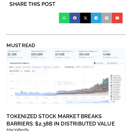
SHARE THIS POST
MUST READ
TOKENIZED STOCK MARKET BREAKS
BARRIERS: $2.38B IN DISTRIBUTED VALUE
Alex Vallenilla