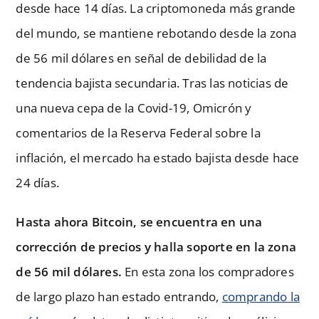
desde hace 14 días. La criptomoneda más grande
del mundo, se mantiene rebotando desde la zona
de 56 mil dólares en señal de debilidad de la
tendencia bajista secundaria. Tras las noticias de
una nueva cepa de la Covid-19, Omicrón y
comentarios de la Reserva Federal sobre la
inflación, el mercado ha estado bajista desde hace
24 días.
Hasta ahora Bitcoin, se encuentra en una
corrección de precios y halla soporte en la zona
de 56 mil dólares.
En esta zona los compradores
de largo plazo han estado entrando,
comprando la