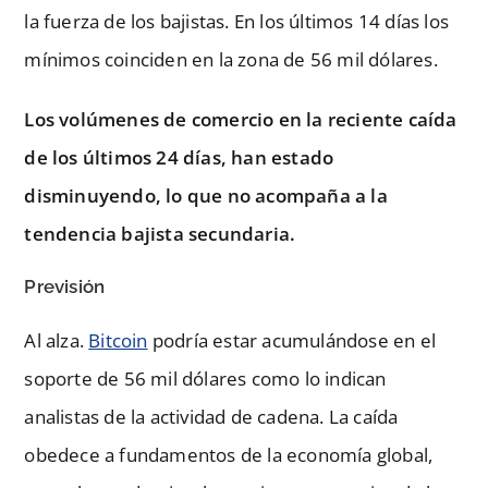
la fuerza de los bajistas. En los últimos 14 días los
mínimos coinciden en la zona de 56 mil dólares.
Los volúmenes de comercio en la reciente caída
de los últimos 24 días, han estado
disminuyendo, lo que no acompaña a la
tendencia bajista secundaria.
Previsión
Al alza.
Bitcoin
podría estar acumulándose en el
soporte de 56 mil dólares como lo indican
analistas de la actividad de cadena. La caída
obedece a fundamentos de la economía global,