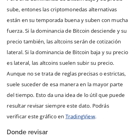
sube, entones las criptomonedas alternativas
están en su temporada buena y suben con mucha
fuerza. Si la dominancia de Bitcoin desciende y su
precio también, las altcoins serán de cotización
lateral. Si la dominancia de Bitcoin baja y su precio
es lateral, las altcoins suelen subir su precio.
Aunque no se trata de reglas precisas o estrictas,
suele suceder de esa manera en la mayor parte
del tiempo. Esto da una idea de lo útil que puede
resultar revisar siempre este dato. Podrás
verificar este gráfico en
TradingView
.
Donde revisar