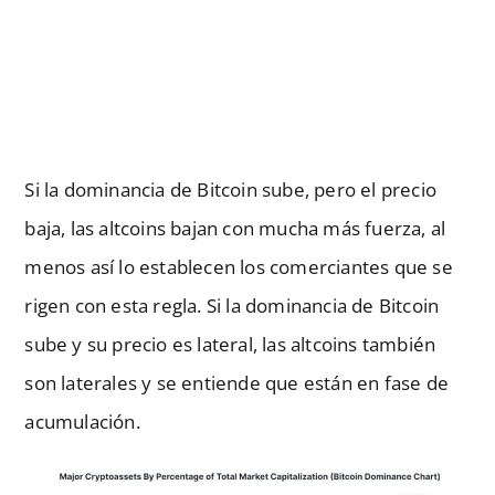
Si la dominancia de Bitcoin sube, pero el precio
baja, las altcoins bajan con mucha más fuerza, al
menos así lo establecen los comerciantes que se
rigen con esta regla. Si la dominancia de Bitcoin
sube y su precio es lateral, las altcoins también
son laterales y se entiende que están en fase de
acumulación.