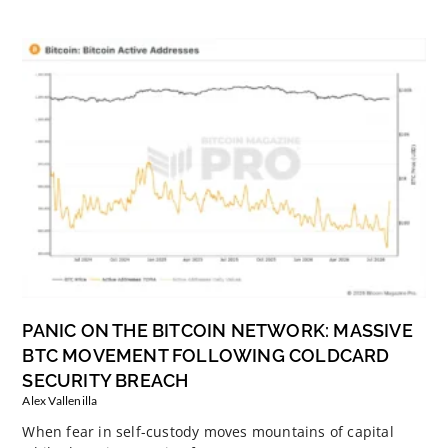
PANIC ON THE BITCOIN NETWORK: MASSIVE
BTC MOVEMENT FOLLOWING COLDCARD
SECURITY BREACH
Alex Vallenilla
When fear in self-custody moves mountains of capital