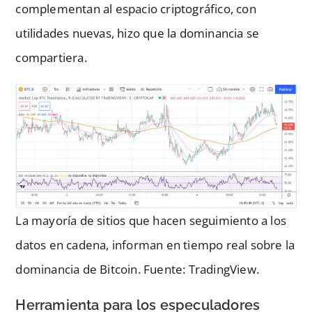
complementan al espacio criptográfico, con
utilidades nuevas, hizo que la dominancia se
compartiera.
La mayoría de sitios que hacen seguimiento a los
datos en cadena, informan en tiempo real sobre la
dominancia de Bitcoin. Fuente: TradingView.
Herramienta para los especuladores