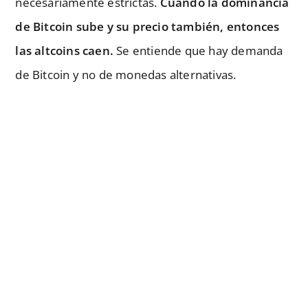
necesariamente estrictas.
Cuando la dominancia
de Bitcoin sube y su precio también, entonces
las altcoins caen.
Se entiende que hay demanda
de Bitcoin y no de monedas alternativas.