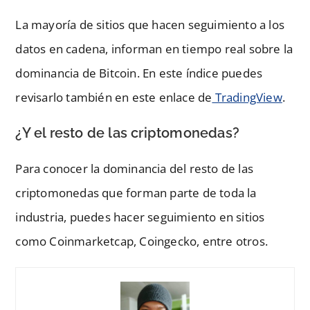
La mayoría de sitios que hacen seguimiento a los
datos en cadena, informan en tiempo real sobre la
dominancia de Bitcoin. En este índice puedes
revisarlo también en este enlace de
TradingView
.
¿Y el resto de las criptomonedas?
Para conocer la dominancia del resto de las
criptomonedas que forman parte de toda la
industria, puedes hacer seguimiento en sitios
como Coinmarketcap, Coingecko, entre otros.