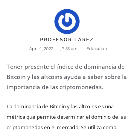
PROFESOR LAREZ
April 4, 2022
,
7:53 pm
,
Education
Tener presente el índice de dominancia de
Bitcoin y las altcoins ayuda a saber sobre la
importancia de las criptomonedas.
La dominancia de Bitcoin y las altcoins es una
métrica que permite determinar el dominio de las
criptomonedas en el mercado. Se utiliza como