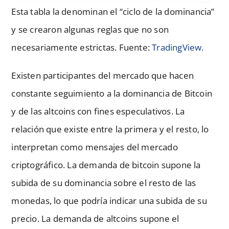
Esta tabla la denominan el “ciclo de la dominancia”
y se crearon algunas reglas que no son
necesariamente estrictas. Fuente:
TradingView.
Existen participantes del mercado que hacen
constante seguimiento a la dominancia de Bitcoin
y de las altcoins con fines especulativos. La
relación que existe entre la primera y el resto, lo
interpretan como mensajes del mercado
criptográfico. La demanda de bitcoin supone la
subida de su dominancia sobre el resto de las
monedas, lo que podría indicar una subida de su
precio. La demanda de altcoins supone el