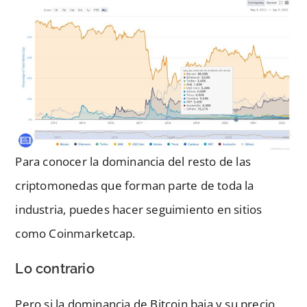
Para conocer la dominancia del resto de las
criptomonedas que forman parte de toda la
industria, puedes hacer seguimiento en sitios
como Coinmarketcap.
Lo contrario
Pero si la dominancia de Bitcoin baja y su precio