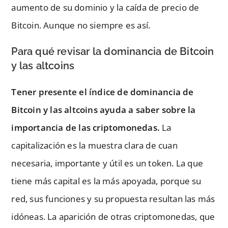
aumento de su dominio y la caída de precio de
Bitcoin. Aunque no siempre es así.
Para qué revisar la dominancia de Bitcoin
y las altcoins
Tener presente el índice de dominancia de
Bitcoin y las altcoins ayuda a saber sobre la
importancia de las criptomonedas.
La
capitalización es la muestra clara de cuan
necesaria, importante y útil es un token. La que
tiene más capital es la más apoyada, porque su
red, sus funciones y su propuesta resultan las más
idóneas. La aparición de otras criptomonedas, que