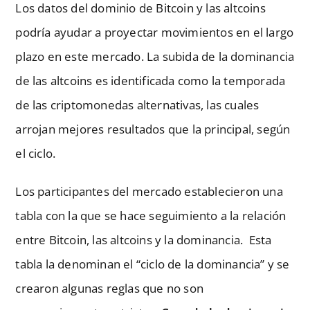
Los datos del dominio de Bitcoin y las altcoins
podría ayudar a proyectar movimientos en el largo
plazo en este mercado. La subida de la dominancia
de las altcoins es identificada como la temporada
de las criptomonedas alternativas, las cuales
arrojan mejores resultados que la principal, según
el ciclo.
Los participantes del mercado establecieron una
tabla con la que se hace seguimiento a la relación
entre Bitcoin, las altcoins y la dominancia. Esta
tabla la denominan el “ciclo de la dominancia” y se
crearon algunas reglas que no son