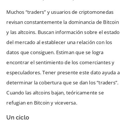
Muchos “traders” y usuarios de criptomonedas
revisan constantemente la dominancia de Bitcoin
y las altcoins. Buscan información sobre el estado
del mercado al establecer una relación con los
datos que consiguen. Estiman que se logra
encontrar el sentimiento de los comerciantes y
especuladores. Tener presente este dato ayuda a
determinar la cobertura que se dan los “traders”.
Cuando las altcoins bajan, teóricamente se
refugian en Bitcoin y viceversa.
Un ciclo