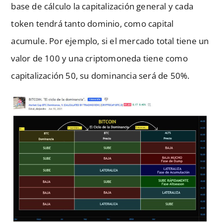
base de cálculo la capitalización general y cada
token tendrá tanto dominio, como capital
acumule. Por ejemplo, si el mercado total tiene un
valor de 100 y una criptomoneda tiene como
capitalización 50, su dominancia será de 50%.