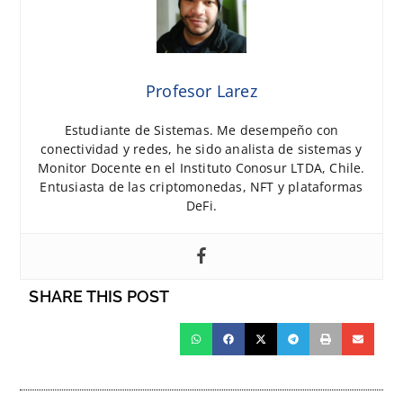
Profesor Larez
Estudiante de Sistemas. Me desempeño con
conectividad y redes, he sido analista de sistemas y
Monitor Docente en el Instituto Conosur LTDA, Chile.
Entusiasta de las criptomonedas, NFT y plataformas
DeFi.
SHARE THIS POST