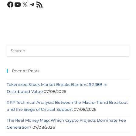
Recent Posts
Tokenized Stock Market Breaks Barriers: $2.38B in
Distributed Value
07/08/2026
XRP Technical Analysis: Between the Macro-Trend Breakout
and the Siege of Critical Support
07/08/2026
The Real Money Map: Which Crypto Projects Dominate Fee
Generation?
07/08/2026