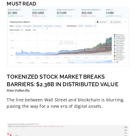
MUST READ
TOKENIZED STOCK MARKET BREAKS
BARRIERS: $2.38B IN DISTRIBUTED VALUE
Alex Vallenilla
The line between Wall Street and blockchain is blurring,
paving the way for a new era of digital assets.