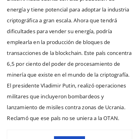
energía y tiene potencial para adoptar la industria
criptográfica a gran escala. Ahora que tendrá
dificultades para vender su energía, podría
emplearla en la producción de bloques de
transacciones de la blockchain. Este país concentra
6,5 por ciento del poder de procesamiento de
minería que existe en el mundo de la criptografía.
El presidente Vladimir Putin, realizó operaciones
militares que incluyeron bombardeos y
lanzamiento de misiles contra zonas de Ucrania.
Reclamó que ese país no se uniera a la OTAN.