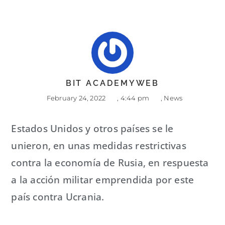
BIT ACADEMYWEB
February 24, 2022
,
4:44 pm
,
News
Estados Unidos y otros países se le
unieron, en unas medidas restrictivas
contra la economía de Rusia, en respuesta
a la acción militar emprendida por este
país contra Ucrania.