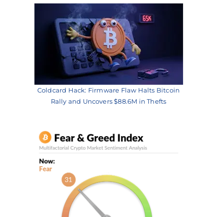
Coldcard Hack: Firmware Flaw Halts Bitcoin
Rally and Uncovers $88.6M in Thefts