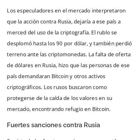
Los especuladores en el mercado interpretaron
que la acción contra Rusia, dejaría a ese país a
merced del uso de la criptografía. El rublo se
desplomó hasta los 90 por dólar, y también perdió
terreno ante las criptomonedas. La falta de oferta
de dólares en Rusia, hizo que las personas de ese
país demandaran Bitcoin y otros activos
criptográficos. Los rusos buscaron como
protegerse de la caída de los valores en su
mercado, encontrando refugio en Bitcoin.
Fuertes sanciones contra Rusia