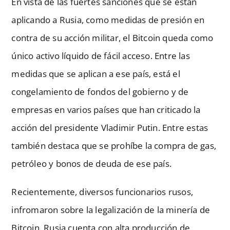
En vista de las fuertes sanciones que se están
aplicando a Rusia, como medidas de presión en
contra de su acción militar, el Bitcoin queda como
único activo líquido de fácil acceso. Entre las
medidas que se aplican a ese país, está el
congelamiento de fondos del gobierno y de
empresas en varios países que han criticado la
acción del presidente Vladimir Putin. Entre estas
también destaca que se prohíbe la compra de gas,
petróleo y bonos de deuda de ese país.
Recientemente, diversos funcionarios rusos,
infromaron sobre la legalización de la minería de
Bitcoin. Rusia cuenta con alta producción de