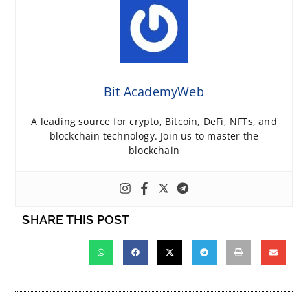
Bit AcademyWeb
A leading source for crypto, Bitcoin, DeFi, NFTs, and
blockchain technology. Join us to master the
blockchain
SHARE THIS POST