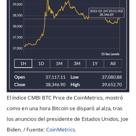
El índice CMBI BTC Price de CoinMetrics, mostró
como en una hora Bitcoin se disparó al alza, tras
los anuncios del presidente de Estados Unidos, Joe
Biden. / Fuente:
CoinMetrics
.