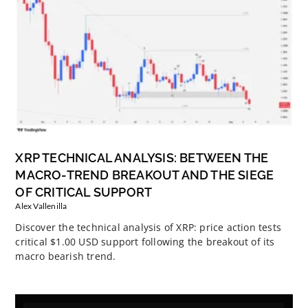
XRP TECHNICAL ANALYSIS: BETWEEN THE
MACRO-TREND BREAKOUT AND THE SIEGE
OF CRITICAL SUPPORT
Alex Vallenilla
Discover the technical analysis of XRP: price action tests
critical $1.00 USD support following the breakout of its
macro bearish trend.