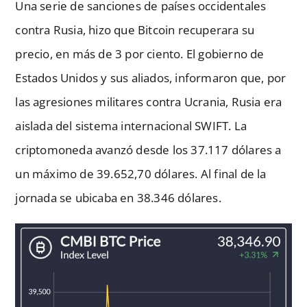
Una serie de sanciones de países occidentales
contra Rusia, hizo que Bitcoin recuperara su
precio, en más de 3 por ciento. El gobierno de
Estados Unidos y sus aliados, informaron que, por
las agresiones militares contra Ucrania, Rusia era
aislada del sistema internacional SWIFT. La
criptomoneda avanzó desde los 37.117 dólares a
un máximo de 39.652,70 dólares. Al final de la
jornada se ubicaba en 38.346 dólares.