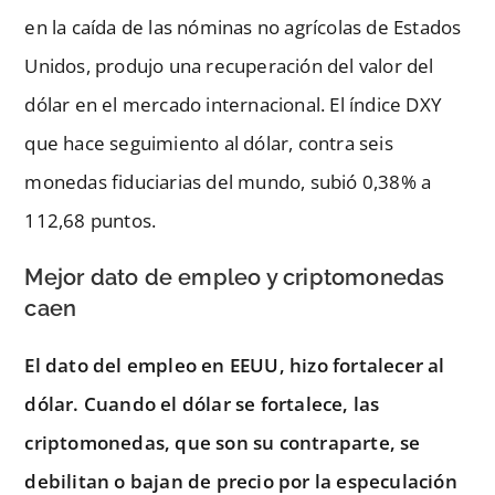
en la caída de las nóminas no agrícolas de Estados
Unidos, produjo una recuperación del valor del
dólar en el mercado internacional. El índice DXY
que hace seguimiento al dólar, contra seis
monedas fiduciarias del mundo, subió 0,38% a
112,68 puntos.
Mejor dato de empleo y criptomonedas
caen
El dato del empleo en EEUU, hizo fortalecer al
dólar. Cuando el dólar se fortalece, las
criptomonedas, que son su contraparte, se
debilitan o bajan de precio por la especulación