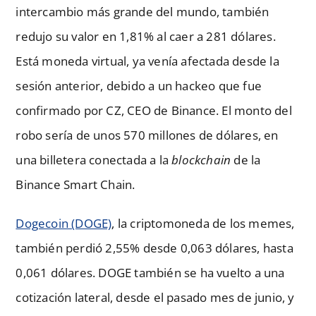
intercambio más grande del mundo, también
redujo su valor en 1,81% al caer a 281 dólares.
Está moneda virtual, ya venía afectada desde la
sesión anterior, debido a un hackeo que fue
confirmado por CZ, CEO de Binance. El monto del
robo sería de unos 570 millones de dólares, en
una billetera conectada a la
blockchain
de la
Binance Smart Chain.
Dogecoin (DOGE)
, la criptomoneda de los memes,
también perdió 2,55% desde 0,063 dólares, hasta
0,061 dólares. DOGE también se ha vuelto a una
cotización lateral, desde el pasado mes de junio, y