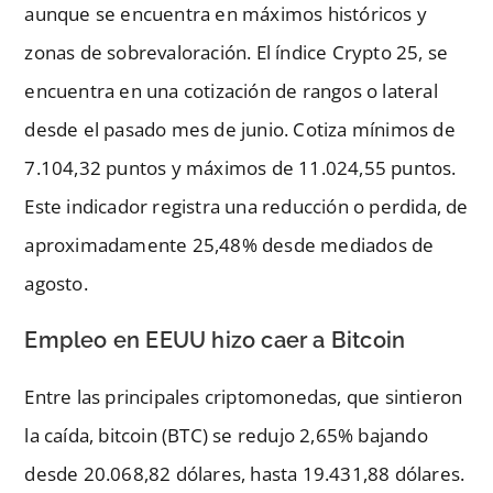
aunque se encuentra en máximos históricos y
zonas de sobrevaloración. El índice Crypto 25, se
encuentra en una cotización de rangos o lateral
desde el pasado mes de junio. Cotiza mínimos de
7.104,32 puntos y máximos de 11.024,55 puntos.
Este indicador registra una reducción o perdida, de
aproximadamente 25,48% desde mediados de
agosto.
Empleo en EEUU hizo caer a Bitcoin
Entre las principales criptomonedas, que sintieron
la caída, bitcoin (BTC) se redujo 2,65% bajando
desde 20.068,82 dólares, hasta 19.431,88 dólares.