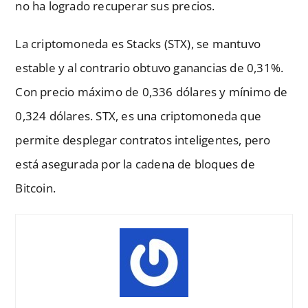
no ha logrado recuperar sus precios.
La criptomoneda es Stacks (STX), se mantuvo
estable y al contrario obtuvo ganancias de 0,31%.
Con precio máximo de 0,336 dólares y mínimo de
0,324 dólares. STX, es una criptomoneda que
permite desplegar contratos inteligentes, pero
está asegurada por la cadena de bloques de
Bitcoin.