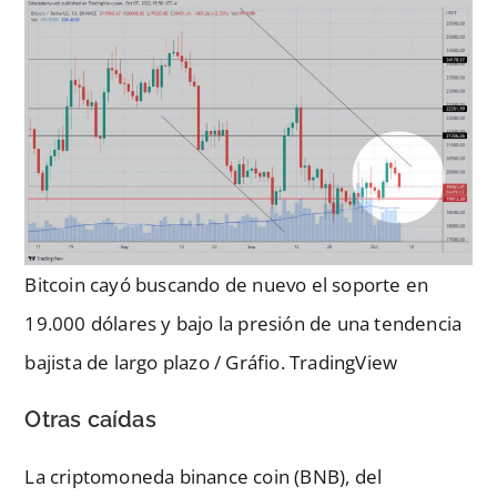
Bitcoin cayó buscando de nuevo el soporte en
19.000 dólares y bajo la presión de una tendencia
bajista de largo plazo / Gráfio. TradingView
Otras caídas
La criptomoneda binance coin (BNB), del