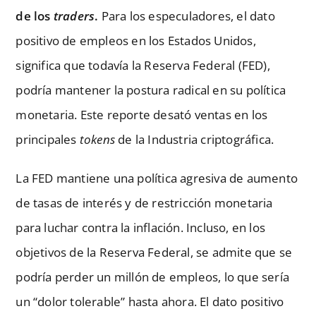
de los
traders
.
Para los especuladores, el dato
positivo de empleos en los Estados Unidos,
significa que todavía la Reserva Federal (FED),
podría mantener la postura radical en su política
monetaria. Este reporte desató ventas en los
principales
tokens
de la Industria criptográfica.
La FED mantiene una política agresiva de aumento
de tasas de interés y de restricción monetaria
para luchar contra la inflación. Incluso, en los
objetivos de la Reserva Federal, se admite que se
podría perder un millón de empleos, lo que sería
un “dolor tolerable” hasta ahora. El dato positivo