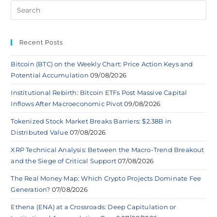
Recent Posts
Bitcoin (BTC) on the Weekly Chart: Price Action Keys and
Potential Accumulation
09/08/2026
Institutional Rebirth: Bitcoin ETFs Post Massive Capital
Inflows After Macroeconomic Pivot
09/08/2026
Tokenized Stock Market Breaks Barriers: $2.38B in
Distributed Value
07/08/2026
XRP Technical Analysis: Between the Macro-Trend Breakout
and the Siege of Critical Support
07/08/2026
The Real Money Map: Which Crypto Projects Dominate Fee
Generation?
07/08/2026
Ethena (ENA) at a Crossroads: Deep Capitulation or