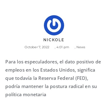
NICKOLE
October 7, 2022
,
4:01 pm
,
News
Para los especuladores, el dato positivo de
empleos en los Estados Unidos, significa
que todavía la Reserva Federal (FED),
podría mantener la postura radical en su
política monetaria