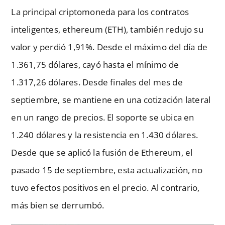
La principal criptomoneda para los contratos
inteligentes, ethereum (ETH), también redujo su
valor y perdió 1,91%. Desde el máximo del día de
1.361,75 dólares, cayó hasta el mínimo de
1.317,26 dólares. Desde finales del mes de
septiembre, se mantiene en una cotización lateral
en un rango de precios. El soporte se ubica en
1.240 dólares y la resistencia en 1.430 dólares.
Desde que se aplicó la fusión de Ethereum, el
pasado 15 de septiembre, esta actualización, no
tuvo efectos positivos en el precio. Al contrario,
más bien se derrumbó.