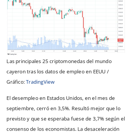
Las principales 25 criptomonedas del mundo
cayeron tras los datos de empleo en EEUU /
Gráfico:
TradingView
El desempleo en Estados Unidos, en el mes de
septiembre, cerró en 3,5%. Resultó mejor que lo
previsto y que se esperaba fuese de 3,7% según el
consenso de los economistas. La desaceleración