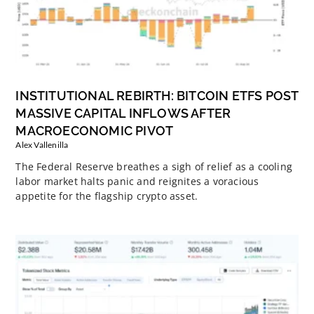
INSTITUTIONAL REBIRTH: BITCOIN ETFS POST
MASSIVE CAPITAL INFLOWS AFTER
MACROECONOMIC PIVOT
Alex Vallenilla
The Federal Reserve breathes a sigh of relief as a cooling
labor market halts panic and reignites a voracious
appetite for the flagship crypto asset.