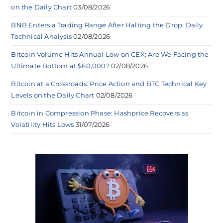
on the Daily Chart
03/08/2026
BNB Enters a Trading Range After Halting the Drop: Daily
Technical Analysis
02/08/2026
Bitcoin Volume Hits Annual Low on CEX: Are We Facing the
Ultimate Bottom at $60,000?
02/08/2026
Bitcoin at a Crossroads: Price Action and BTC Technical Key
Levels on the Daily Chart
02/08/2026
Bitcoin in Compression Phase: Hashprice Recovers as
Volatility Hits Lows
31/07/2026