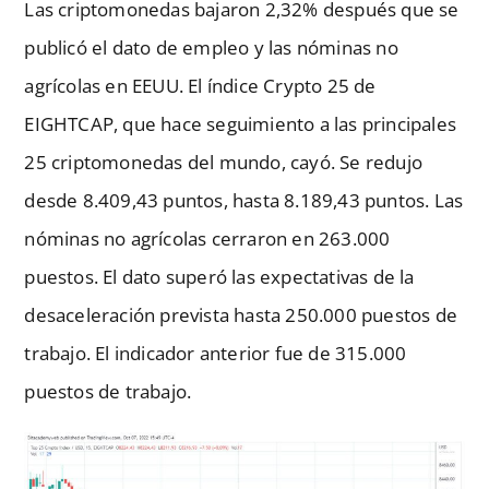
Las criptomonedas bajaron 2,32% después que se
publicó el dato de empleo y las nóminas no
agrícolas en EEUU. El índice Crypto 25 de
EIGHTCAP, que hace seguimiento a las principales
25 criptomonedas del mundo, cayó. Se redujo
desde 8.409,43 puntos, hasta 8.189,43 puntos. Las
nóminas no agrícolas cerraron en 263.000
puestos. El dato superó las expectativas de la
desaceleración prevista hasta 250.000 puestos de
trabajo. El indicador anterior fue de 315.000
puestos de trabajo.