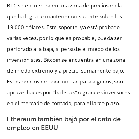
BTC se encuentra en una zona de precios en la
que ha logrado mantener un soporte sobre los
19.000 dólares. Este soporte, ya está probado
varias veces, por lo que es probable, pueda ser
perforado a la baja, si persiste el miedo de los
inversionistas. Bitcoin se encuentra en una zona
de miedo extremo y a precio, sumamente bajo.
Estos precios de oportunidad para algunos, son
aprovechados por “ballenas” o grandes inversores
en el mercado de contado, para el largo plazo.
Ethereum también bajó por el dato de
empleo en EEUU