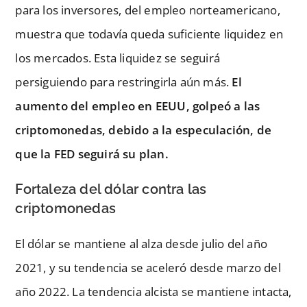
para los inversores, del empleo norteamericano,
muestra que todavía queda suficiente liquidez en
los mercados. Esta liquidez se seguirá
persiguiendo para restringirla aún más.
El
aumento del empleo en EEUU, golpeó a las
criptomonedas, debido a la especulación, de
que la FED seguirá su plan.
Fortaleza del dólar contra las
criptomonedas
El dólar se mantiene al alza desde julio del año
2021, y su tendencia se aceleró desde marzo del
año 2022. La tendencia alcista se mantiene intacta,