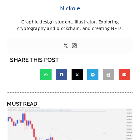
Nickole
Graphic design student. Illustrator. Exploring
cryptography and blockchain, and creating NFTs.
SHARE THIS POST
MUST READ