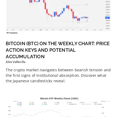
BITCOIN (BTC) ON THE WEEKLY CHART: PRICE
ACTION KEYS AND POTENTIAL
ACCUMULATION
Alex Vallenilla
The crypto market navigates between bearish tension and
the first signs of institutional absorption. Discover what
the Japanese candlesticks reveal.