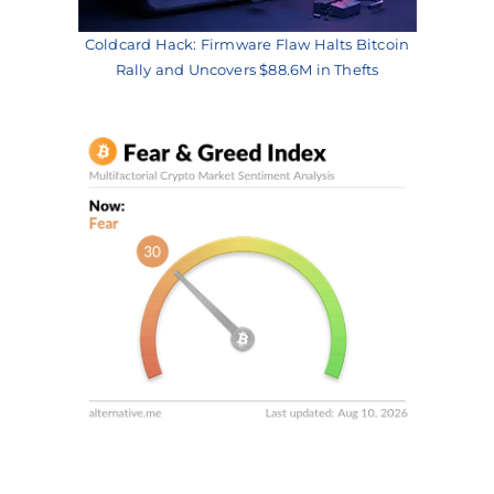
Coldcard Hack: Firmware Flaw Halts Bitcoin
Rally and Uncovers $88.6M in Thefts