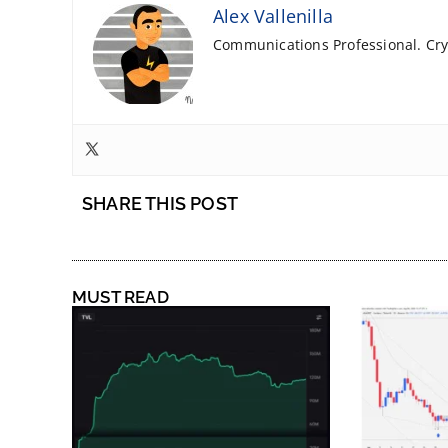
Alex Vallenilla
Communications Professional. Cryp
SHARE THIS POST
MUST READ