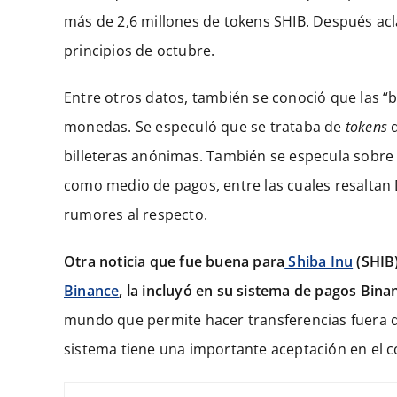
más de 2,6 millones de tokens SHIB. Después ac
principios de octubre.
Entre otros datos, también se conoció que las “
monedas. Se especuló que se trataba de
tokens
d
billeteras anónimas. También se especula sobre 
como medio de pagos, entre las cuales resaltan 
rumores al respecto.
Otra noticia que fue buena para
Shiba Inu
(SHIB)
Binance
, la incluyó en su sistema de pagos Bina
mundo que permite hacer transferencias fuera de
sistema tiene una importante aceptación en el 