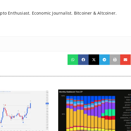
to Enthusiast. Economic Journalist. Bitcoiner & Altcoiner.