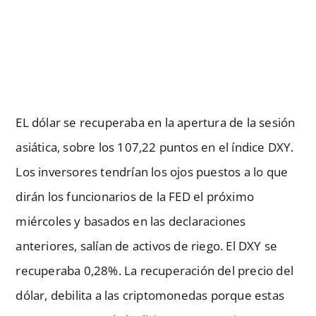
EL dólar se recuperaba en la apertura de la sesión
asiática, sobre los 107,22 puntos en el índice DXY.
Los inversores tendrían los ojos puestos a lo que
dirán los funcionarios de la FED el próximo
miércoles y basados en las declaraciones
anteriores, salían de activos de riego. El DXY se
recuperaba 0,28%. La recuperación del precio del
dólar, debilita a las criptomonedas porque estas