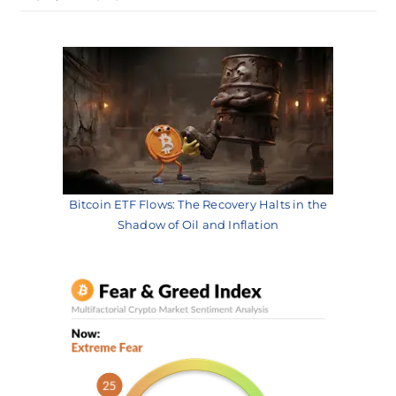
Bitcoin ETF Flows: The Recovery Halts in the
Shadow of Oil and Inflation