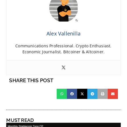
Alex Vallenilla
Communications Professional. Crypto Enthusiast.
Economic Journalist. Bitcoiner & Altcoiner.
SHARE THIS POST
MUST READ