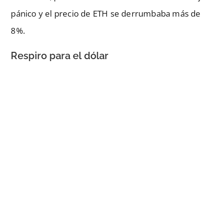
pánico y el precio de ETH se derrumbaba más de
8%.
Respiro para el dólar