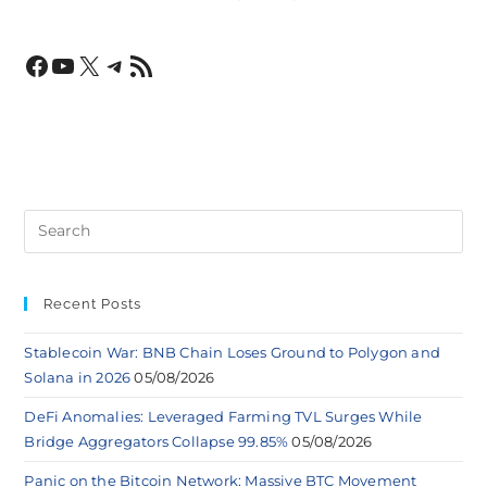
Recent Posts
Stablecoin War: BNB Chain Loses Ground to Polygon and
Solana in 2026
05/08/2026
DeFi Anomalies: Leveraged Farming TVL Surges While
Bridge Aggregators Collapse 99.85%
05/08/2026
Panic on the Bitcoin Network: Massive BTC Movement