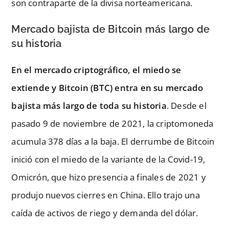
son contraparte de la divisa norteamericana.
Mercado bajista de Bitcoin más largo de
su historia
En el mercado criptográfico, el miedo se
extiende y Bitcoin (BTC) entra en su mercado
bajista más largo de toda su historia
. Desde el
pasado 9 de noviembre de 2021, la criptomoneda
acumula 378 días a la baja. El derrumbe de Bitcoin
inició con el miedo de la variante de la Covid-19,
Omicrón, que hizo presencia a finales de 2021 y
produjo nuevos cierres en China. Ello trajo una
caída de activos de riego y demanda del dólar.