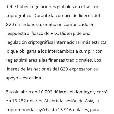
debe haber regulaciones globales en el sector
criptográfico. Durante la cumbre de líderes del
G20 en Indonesia, emitió un comunicado en
respuesta al fiasco de FTX. Biden pide una
regulación criptográfica internacional más estricta,
lo que obligaría a los intercambios a cumplir con
reglas similares a las finanzas tradicionales. Los
líderes de las naciones del G20 expresaron su
apoyo a esta idea.
Bitcoin abrió en 16.702 dólares el domingo y cerró
en 16.282 dólares. Al abrir la sesión de Asia, la
criptomoneda cayó hasta 15.916 dólares, para