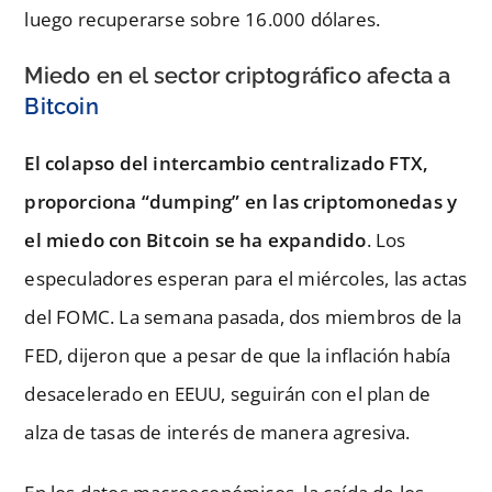
luego recuperarse sobre 16.000 dólares.
Miedo en el sector criptográfico afecta a
Bitcoin
El colapso del intercambio centralizado FTX,
proporciona “dumping” en las criptomonedas y
el miedo con Bitcoin se ha expandido
. Los
especuladores esperan para el miércoles, las actas
del FOMC. La semana pasada, dos miembros de la
FED, dijeron que a pesar de que la inflación había
desacelerado en EEUU, seguirán con el plan de
alza de tasas de interés de manera agresiva.