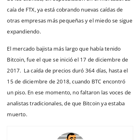
caía de FTX, ya está cobrando nuevas caídas de
otras empresas más pequeñas y el miedo se sigue
expandiendo.
El mercado bajista más largo que había tenido
Bitcoin, fue el que se inició el 17 de diciembre de
2017. La caída de precios duró 364 días, hasta el
15 de diciembre de 2018, cuando BTC encontró
un piso. En ese momento, no faltaron las voces de
analistas tradicionales, de que Bitcoin ya estaba
muerto.