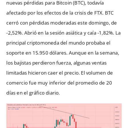
nuevas pérdidas para Bitcoin (BTC), todavía
afectado por los efectos de la crisis de FTX. BTC
cerró con pérdidas moderadas este domingo, de
-2,52%. Abrió en la sesión asiática y caía -1,82%. La
principal criptomoneda del mundo probaba el
soporte en 15.950 dólares. Aunque en la semana,
los bajistas perdieron fuerza, algunas ventas
limitadas hicieron caer el precio. El volumen de
comercio fue muy inferior del promedio de 20
días en el gráfico diario.