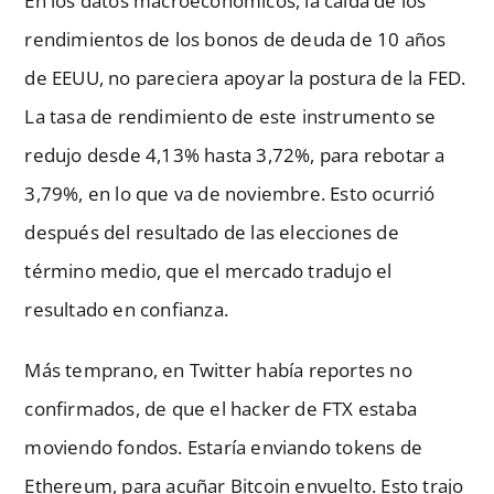
En los datos macroeconómicos, la caída de los
rendimientos de los bonos de deuda de 10 años
de EEUU, no pareciera apoyar la postura de la FED.
La tasa de rendimiento de este instrumento se
redujo desde 4,13% hasta 3,72%, para rebotar a
3,79%, en lo que va de noviembre. Esto ocurrió
después del resultado de las elecciones de
término medio, que el mercado tradujo el
resultado en confianza.
Más temprano, en Twitter había reportes no
confirmados, de que el hacker de FTX estaba
moviendo fondos. Estaría enviando tokens de
Ethereum, para acuñar Bitcoin envuelto. Esto trajo