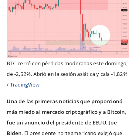
BTC cerró con pérdidas moderadas este domingo,
de -2,52%. Abrió en la sesión asiática y caía -1,82%
/
TradingView
Una de las primeras noticias que proporcionó
más miedo al mercado criptográfico y a Bitcoin,
fue un anuncio del presidente de EEUU, Joe
Biden
. El presidente norteamericano exigió que