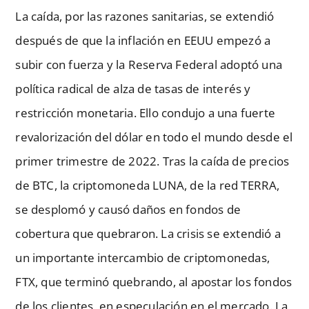
La caída, por las razones sanitarias, se extendió
después de que la inflación en EEUU empezó a
subir con fuerza y la Reserva Federal adoptó una
política radical de alza de tasas de interés y
restricción monetaria. Ello condujo a una fuerte
revalorización del dólar en todo el mundo desde el
primer trimestre de 2022. Tras la caída de precios
de BTC, la criptomoneda LUNA, de la red TERRA,
se desplomó y causó daños en fondos de
cobertura que quebraron. La crisis se extendió a
un importante intercambio de criptomonedas,
FTX, que terminó quebrando, al apostar los fondos
de los clientes, en especulación en el mercado. La