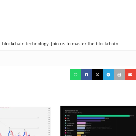
nd blockchain technology. Join us to master the blockchain