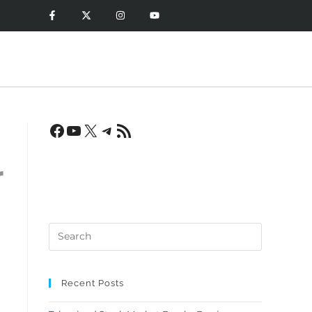
r
Recent Posts