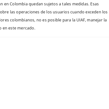
n en Colombia quedan sujetos a tales medidas. Esas
sobre las operaciones de los usuarios cuando exceden los
res colombianos, no es posible para la UIAF, manejar la
o en este mercado.