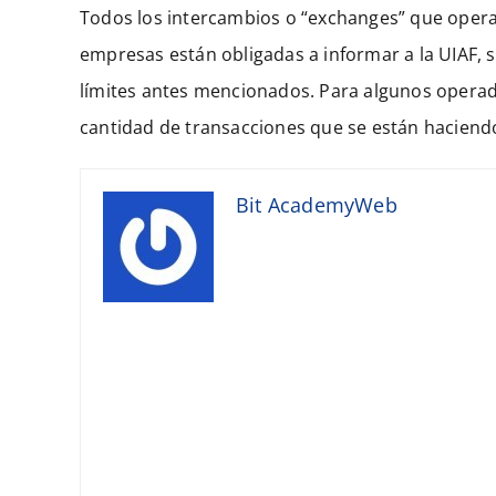
Todos los intercambios o “exchanges” que opera
empresas están obligadas a informar a la UIAF, 
límites antes mencionados. Para algunos operado
cantidad de transacciones que se están haciend
Bit AcademyWeb